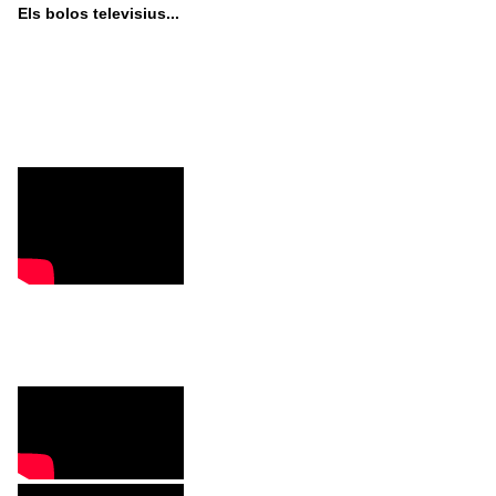
Els bolos televisius...