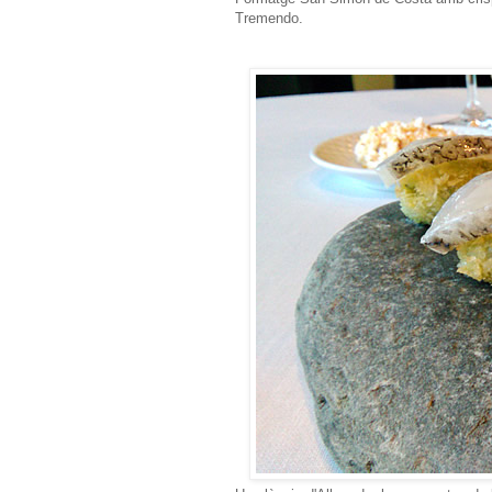
Tremendo.