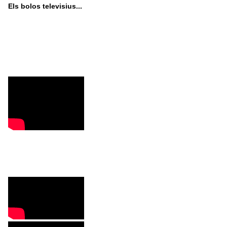
Els bolos televisius...