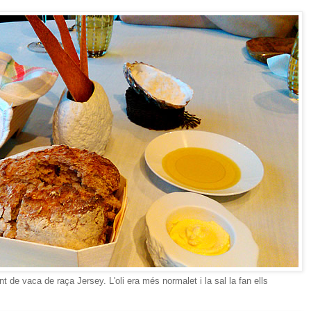
 de vaca de raça Jersey. L'oli era més normalet i la sal la fan ells