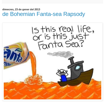
dimecres, 23 de gener del 2013
de Bohemian Fanta-sea Rapsody