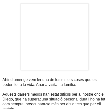
Ahir diumenge vem fer una de les millors coses que es
poden fer a la vida: Anar a visitar la família.
Aquests darrers mesos han estat difícils per al nostre oncle
Diego, que ha superat una situació personal dura i ho ha fet
com sempre: preocupant-se més per els altres que per ell
mateix.