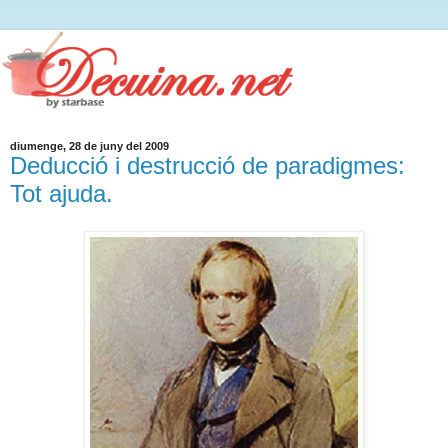
diumenge, 28 de juny del 2009
Deducció i destrucció de paradigmes:
Tot ajuda.