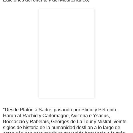
"Desde Platón a Sartre, pasando por Plinio y Petronio,
Harun al-Rachid y Carlomagno, Avicena e Ysacus,
Boccaccio y Rabelais, Georges de La Tour y Mistral, veinte
siglos de historia de la humanidad desfilan a lo largo de