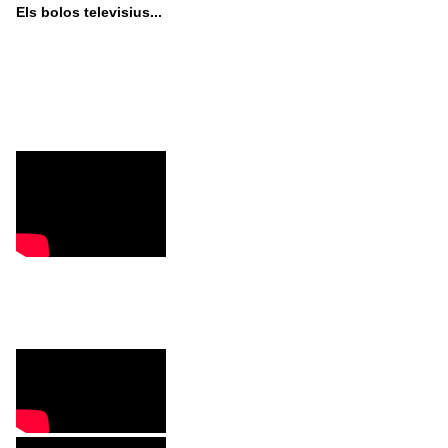
Els bolos televisius...