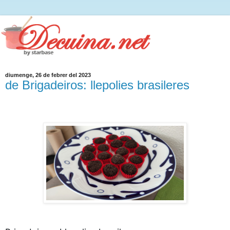
diumenge, 26 de febrer del 2023
de Brigadeiros: llepolies brasileres