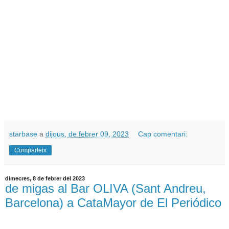
starbase
a
dijous, de febrer 09, 2023
Cap comentari:
Comparteix
dimecres, 8 de febrer del 2023
de migas al Bar OLIVA (Sant Andreu,
Barcelona) a CataMayor de El Periódico