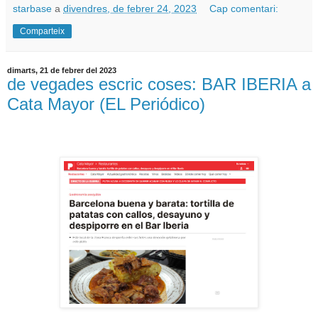
starbase
a
divendres, de febrer 24, 2023
Cap comentari:
Comparteix
dimarts, 21 de febrer del 2023
de vegades escric coses: BAR IBERIA a
Cata Mayor (EL Periódico)