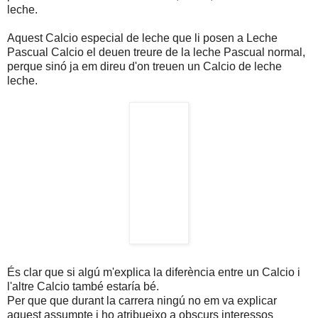
leche.
Aquest Calcio especial de leche que li posen a Leche
Pascual Calcio el deuen treure de la leche Pascual normal,
perque sinó ja em direu d'on treuen un Calcio de leche
leche.
És clar que si algú m'explica la diferència entre un Calcio i
l'altre Calcio també estaría bé.
Per que que durant la carrera ningú no em va explicar
aquest assumpte i ho atribueixo a obscurs interessos