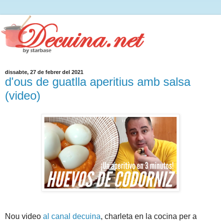
dissabte, 27 de febrer del 2021
d'ous de guatlla aperitius amb salsa
(video)
Nou video
al canal decuina
, charleta en la cocina per a