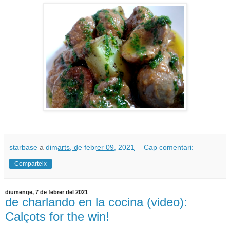
starbase
a
dimarts, de febrer 09, 2021
Cap comentari:
Comparteix
diumenge, 7 de febrer del 2021
de charlando en la cocina (video):
Calçots for the win!