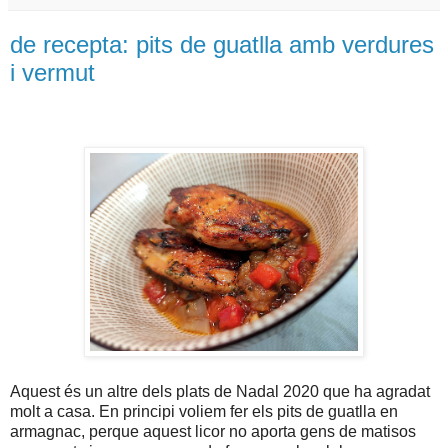
de recepta: pits de guatlla amb verdures
i vermut
Aquest és un altre dels plats de Nadal 2020 que ha agradat
molt a casa. En principi voliem fer els pits de guatlla en
armagnac, perque aquest licor no aporta gens de matisos