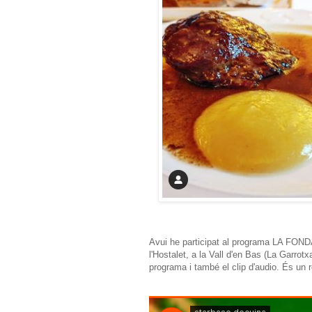
Avui he participat al programa LA FOND
l'Hostalet, a la Vall d'en Bas (La Garrot
programa i també el clip d'audio. És un 