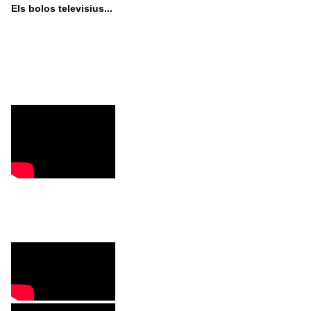
Els bolos televisius...