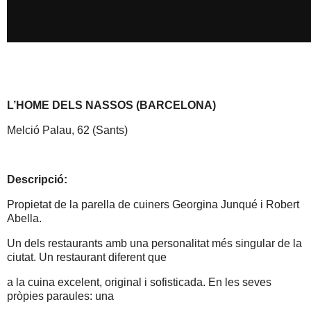
L’HOME DELS NASSOS (BARCELONA)
Melció Palau, 62 (Sants)
Descripció:
Propietat de la parella de cuiners Georgina Junqué i Robert
Abella.
Un dels restaurants amb una personalitat més singular de la
ciutat. Un restaurant diferent que
a la cuina excelent, original i sofisticada. En les seves
pròpies paraules: una