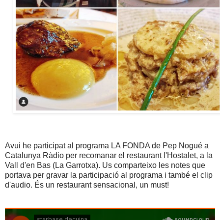
Avui he participat al programa LA FONDA de Pep Nogué a
Catalunya Ràdio per recomanar el restaurant l'Hostalet, a la
Vall d'en Bas (La Garrotxa). Us comparteixo les notes que
portava per gravar la participació al programa i també el clip
d'audio. És un restaurant sensacional, un must!