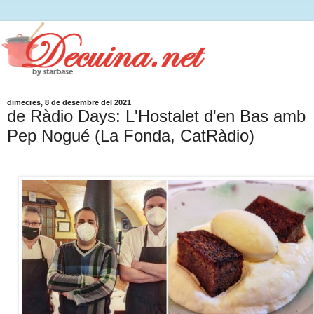
dimecres, 8 de desembre del 2021
de Ràdio Days: L'Hostalet d'en Bas amb
Pep Nogué (La Fonda, CatRàdio)