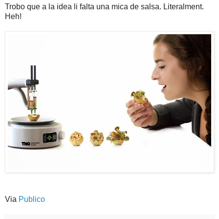
Trobo que a la idea li falta una mica de salsa. Literalment.
Heh!
Via
Publico