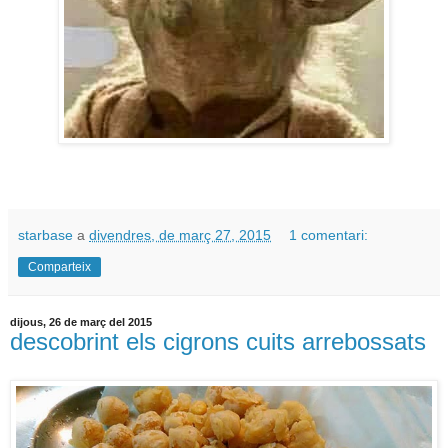
starbase
a
divendres, de març 27, 2015
1 comentari:
Comparteix
dijous, 26 de març del 2015
descobrint els cigrons cuits arrebossats