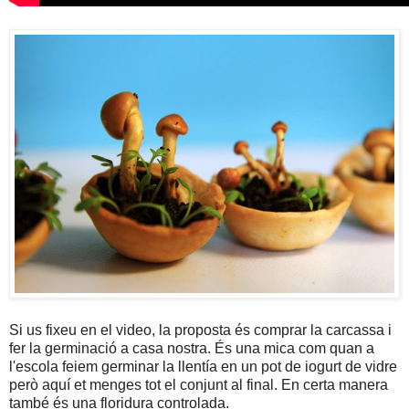
Si us fixeu en el video, la proposta és comprar la carcassa i
fer la germinació a casa nostra. És una mica com quan a
l'escola feiem germinar la llentía en un pot de iogurt de vidre
però aquí et menges tot el conjunt al final. En certa manera
també és una floridura controlada.