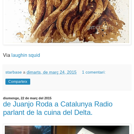
Via
laughin squid
starbase
a
dimarts, de març 24, 2015
1 comentari:
Comparteix
diumenge, 22 de març del 2015
de Juanjo Roda a Catalunya Radio
parlant de la cuina del Delta.