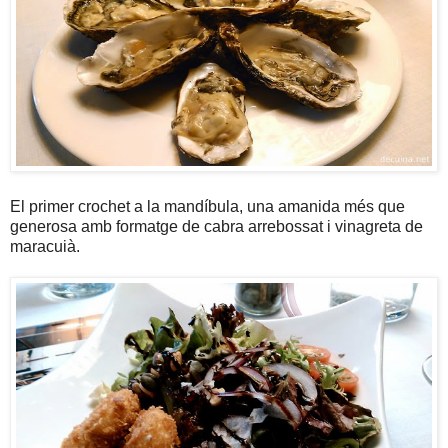
El primer crochet a la mandíbula, una amanida més que
generosa amb formatge de cabra arrebossat i vinagreta de
maracuià.