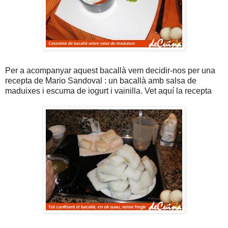
Per a acompanyar aquest bacallà vem decidir-nos per una
recepta de Mario Sandoval : un bacallà amb salsa de
maduixes i escuma de iogurt i vainilla. Vet aquí la recepta