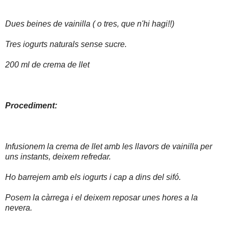
Dues beines de vainilla ( o tres, que n'hi hagi!!)
Tres iogurts naturals sense sucre.
200 ml de crema de llet
Procediment:
Infusionem la crema de llet amb les llavors de vainilla per
uns instants, deixem refredar.
Ho barrejem amb els iogurts i cap a dins del sifó.
Posem la càrrega i el deixem reposar unes hores a la
nevera.