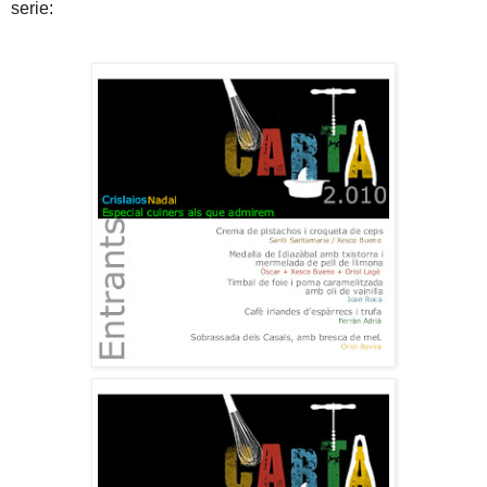
serie: