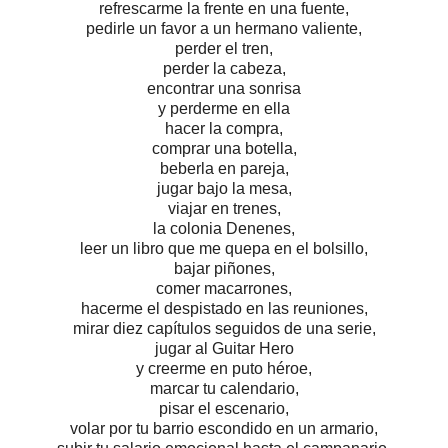
refrescarme la frente en una fuente,
pedirle un favor a un hermano valiente,
perder el tren,
perder la cabeza,
encontrar una sonrisa
y perderme en ella
hacer la compra,
comprar una botella,
beberla en pareja,
jugar bajo la mesa,
viajar en trenes,
la colonia Denenes,
leer un libro que me quepa en el bolsillo,
bajar piñones,
comer macarrones,
hacerme el despistado en las reuniones,
mirar diez capítulos seguidos de una serie,
jugar al Guitar Hero
y creerme en puto héroe,
marcar tu calendario,
pisar el escenario,
volar por tu barrio escondido en un armario,