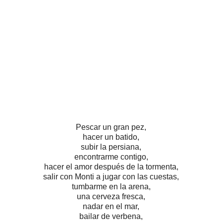
Pescar un gran pez,
hacer un batido,
subir la persiana,
encontrarme contigo,
hacer el amor después de la tormenta,
salir con Monti a jugar con las cuestas,
tumbarme en la arena,
una cerveza fresca,
nadar en el mar,
bailar de verbena,