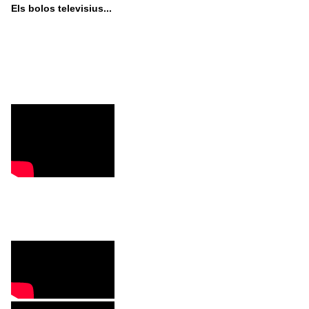
Els bolos televisius...