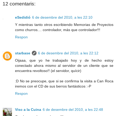
12 comentaris:
eSedidió
6 de desembre del 2010, a les 22:10
Y mientras tanto otros escribiendo Memorias de Proyectos
como churros.... controlador, más que controlador!!!
Respon
starbase
6 de desembre del 2010, a les 22:12
Oijaaa, que yo he trabajado hoy y de hecho estoy
conectado ahora mismo al servidor de un cliente que se
encuentra revoltoso!! (el servidor, quícir)
:D No se preocupe, que si se confirma la visita a Can Roca
iremos con el CD de sus berros fantásticos :-P
Respon
Visc a la Cuina
6 de desembre del 2010, a les 22:48