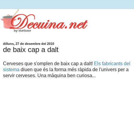
dilluns, 27 de desembre del 2010
de baix cap a dalt
Cerveses que s'omplen de baix cap a dalt!
Els fabricants del
sistema
diuen que és la forma més ràpida de l'univers per a
servir cerveses. Una màquina ben curiosa...