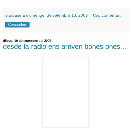
starbase
a
diumenge, de setembre 13, 2009
Cap comentari:
Comparteix
dijous, 10 de setembre del 2009
desde la radio ens arriven bones ones...