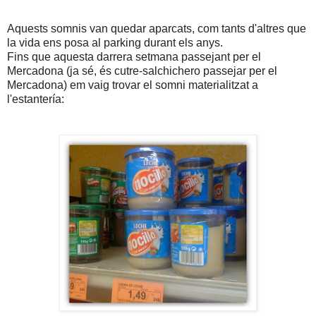
Aquests somnis van quedar aparcats, com tants d'altres que
la vida ens posa al parking durant els anys.
Fins que aquesta darrera setmana passejant per el
Mercadona (ja sé, és cutre-salchichero passejar per el
Mercadona) em vaig trovar el somni materialitzat a
l'estantería: