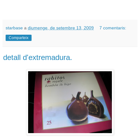
starbase
a
diumenge, de setembre 13, 2009
7 comentaris:
Comparteix
detall d'extremadura.