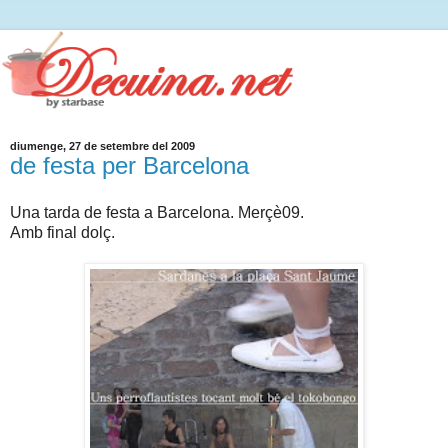
diumenge, 27 de setembre del 2009
de festa per Barcelona
Una tarda de festa a Barcelona. Merçè09.
Amb final dolç.