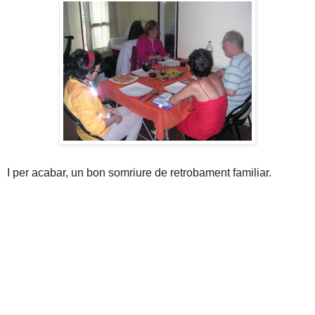
I per acabar, un bon somriure de retrobament familiar.