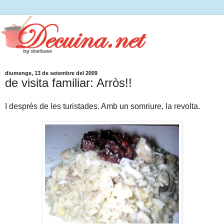
diumenge, 13 de setembre del 2009
de visita familiar: Arròs!!
I després de les turistades. Amb un somriure, la revolta.