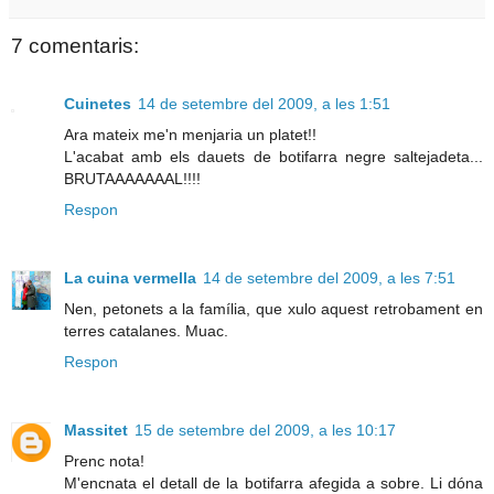
7 comentaris:
Cuinetes
14 de setembre del 2009, a les 1:51
Ara mateix me'n menjaria un platet!!
L'acabat amb els dauets de botifarra negre saltejadeta...
BRUTAAAAAAAL!!!!
Respon
La cuina vermella
14 de setembre del 2009, a les 7:51
Nen, petonets a la família, que xulo aquest retrobament en
terres catalanes. Muac.
Respon
Massitet
15 de setembre del 2009, a les 10:17
Prenc nota!
M'encnata el detall de la botifarra afegida a sobre. Li dóna