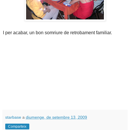
I per acabar, un bon somriure de retrobament familiar.
starbase
a
diumenge, de setembre 13, 2009
Comparteix