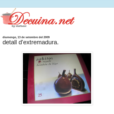
diumenge, 13 de setembre del 2009
detall d'extremadura.