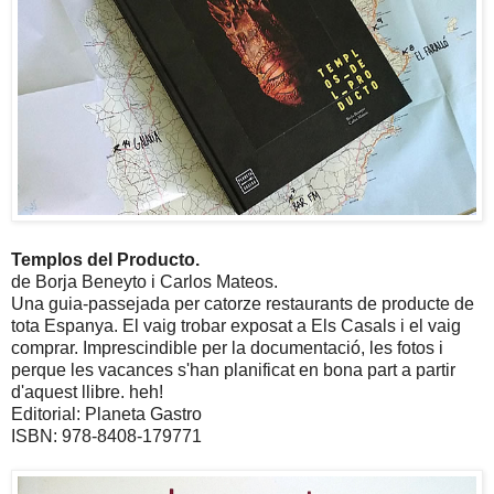
Templos del Producto.
de Borja Beneyto i Carlos Mateos.
Una guia-passejada per catorze restaurants de producte de
tota Espanya. El vaig trobar exposat a Els Casals i el vaig
comprar. Imprescindible per la documentació, les fotos i
perque les vacances s'han planificat en bona part a partir
d'aquest llibre. heh!
Editorial: Planeta Gastro
ISBN: 978-8408-179771