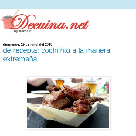
diumenge, 29 de juliol del 2018
de recepta: cochifrito a la manera
extremeña