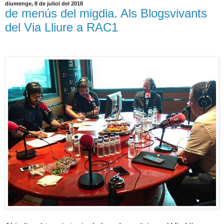
diumenge, 8 de juliol del 2018
de menús del migdia. Als Blogsvivants
del Via Lliure a RAC1