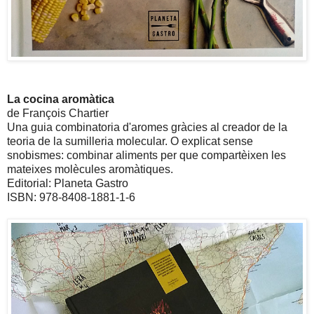
La cocina aromàtica
de François Chartier
Una guia combinatoria d'aromes gràcies al creador de la
teoria de la sumilleria molecular. O explicat sense
snobismes: combinar aliments per que compartèixen les
mateixes molècules aromàtiques.
Editorial: Planeta Gastro
ISBN: 978-8408-1881-1-6