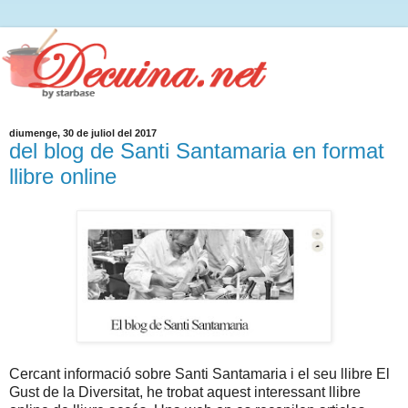
diumenge, 30 de juliol del 2017
del blog de Santi Santamaria en format
llibre online
Cercant informació sobre Santi Santamaria i el seu llibre El
Gust de la Diversitat, he trobat aquest interessant llibre