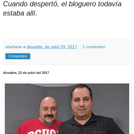
Cuando despertó, el bloguero todavía
estaba allí.
starbase
a
dissabte, de juliol 29, 2017
1 comentari:
Comparteix
dissabte, 22 de juliol del 2017