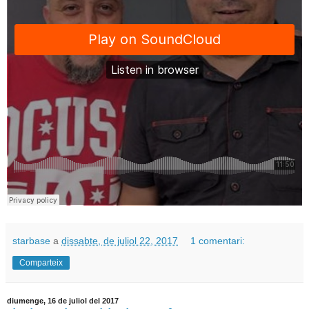
starbase
a
dissabte, de juliol 22, 2017
1 comentari:
Comparteix
diumenge, 16 de juliol del 2017