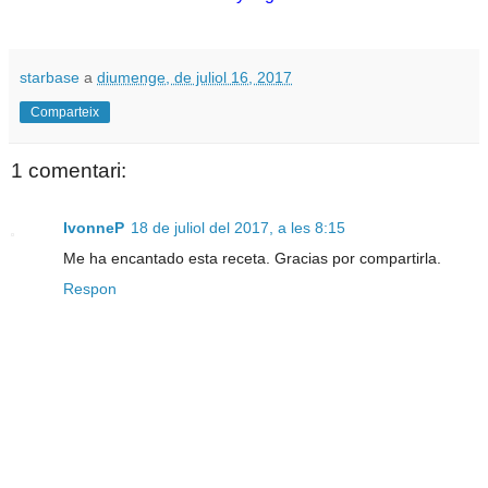
starbase
a
diumenge, de juliol 16, 2017
Comparteix
1 comentari:
IvonneP
18 de juliol del 2017, a les 8:15
Me ha encantado esta receta. Gracias por compartirla.
Respon