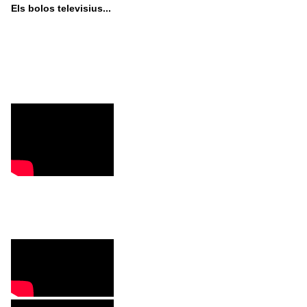
Els bolos televisius...