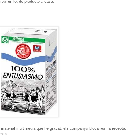
rebi un lot de producte a casa.
 material multimedia que he gravat, els companys blocaires, la recepta,
osta.