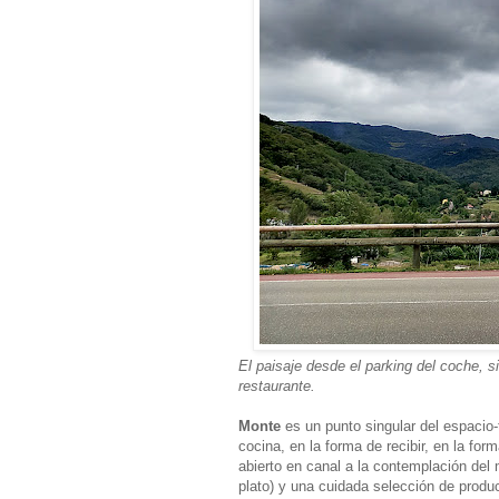
El paisaje desde el parking del coche, si
restaurante.
Monte
es un punto singular del espacio
cocina, en la forma de recibir, en la fo
abierto en canal a la contemplación del
plato) y una cuidada selección de produ