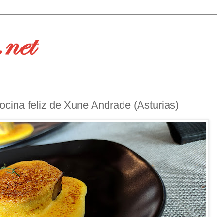
ocina feliz de Xune Andrade (Asturias)