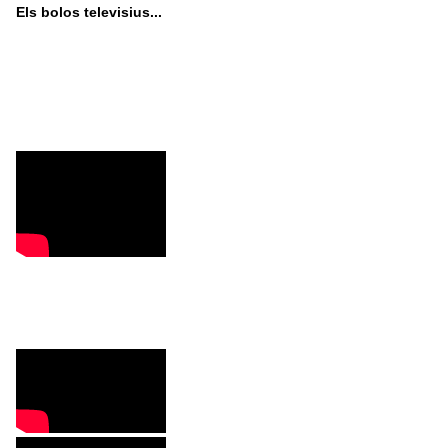
Els bolos televisius...