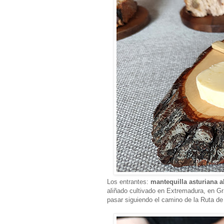
Los entrantes:
mantequilla asturiana 
aliñado cultivado en Extremadura, en Gr
pasar siguiendo el camino de la Ruta de