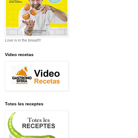
Love is in the bread!!!
Video recetas
Totes les receptes