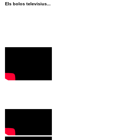
Els bolos televisius...