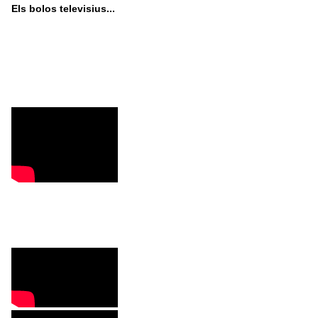
Els bolos televisius...