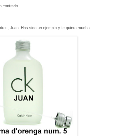
 contrario.
ros, Juan. Has sido un ejemplo y te quiero mucho.