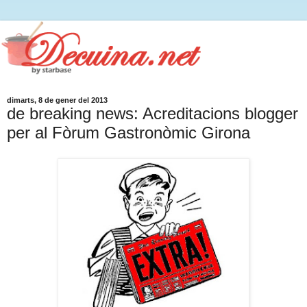
dimarts, 8 de gener del 2013
de breaking news: Acreditacions blogger
per al Fòrum Gastronòmic Girona