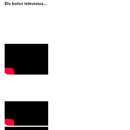
Els bolos televisius...