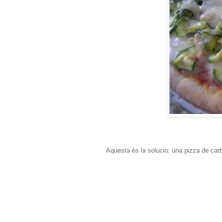
Aquesta és la solucio: una pizza de carb