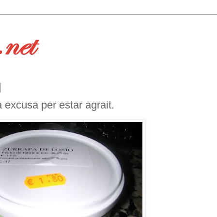
a excusa per estar agrait.