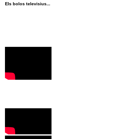
Els bolos televisius...