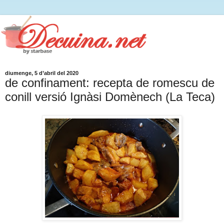
diumenge, 5 d’abril del 2020
de confinament: recepta de romescu de
conill versió Ignàsi Domènech (La Teca)