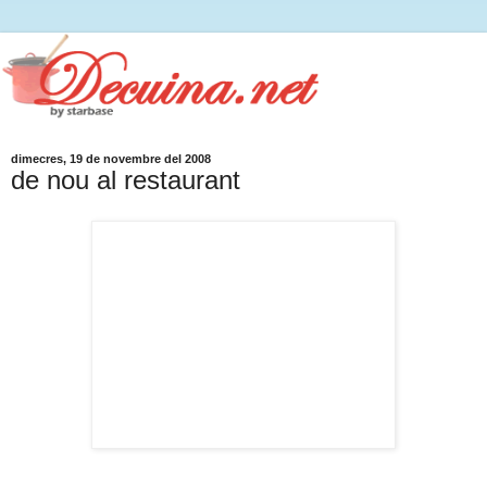
dimecres, 19 de novembre del 2008
de nou al restaurant