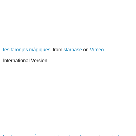
les taronjes màgiques.
from
starbase
on
Vimeo
.
International Version: