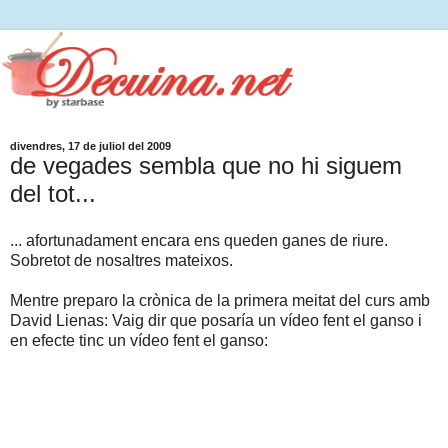
divendres, 17 de juliol del 2009
de vegades sembla que no hi siguem
del tot...
... afortunadament encara ens queden ganes de riure.
Sobretot de nosaltres mateixos.
Mentre preparo la crònica de la primera meitat del curs amb
David Lienas: Vaig dir que posaría un vídeo fent el ganso i
en efecte tinc un vídeo fent el ganso: