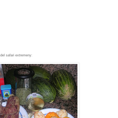
 del safari extremeny: