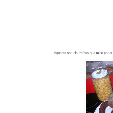
Aquests són els trofeus que m'he portat