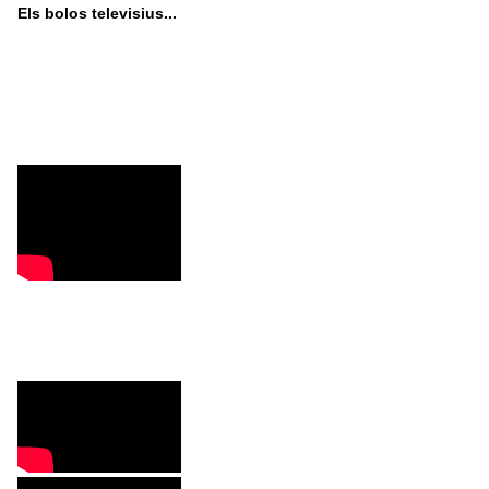
Els bolos televisius...