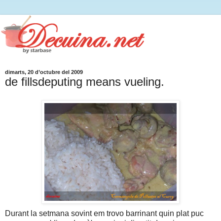
dimarts, 20 d’octubre del 2009
de fillsdeputing means vueling.
Durant la setmana sovint em trovo barrinant quin plat puc