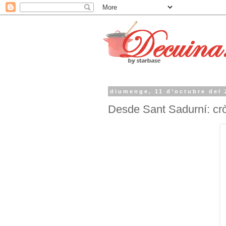
diumenge, 11 d’octubre del 
Desde Sant Sadurní: cròn