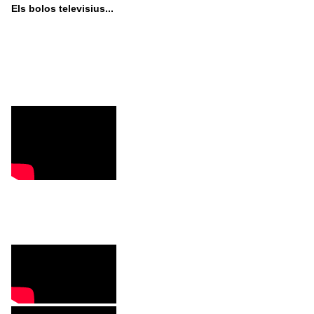
Els bolos televisius...