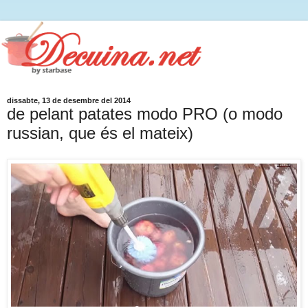
dissabte, 13 de desembre del 2014
de pelant patates modo PRO (o modo
russian, que és el mateix)