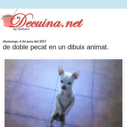
diumenge, 4 de juny del 2017
de doble pecat en un dibuix animat.