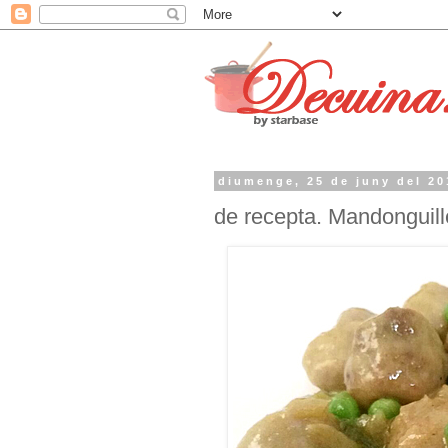
diumenge, 25 de juny del 20
de recepta. Mandonguill