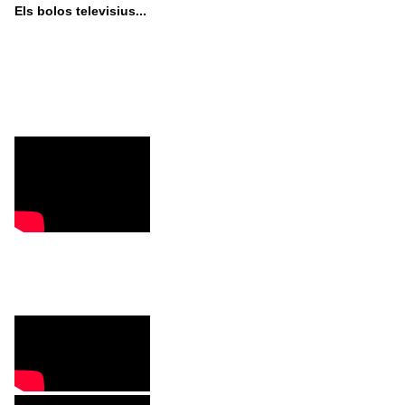
Els bolos televisius...