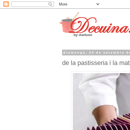
diumenge, 24 de setembre d
de la pastisseria i la m