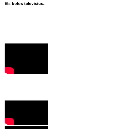
Els bolos televisius...