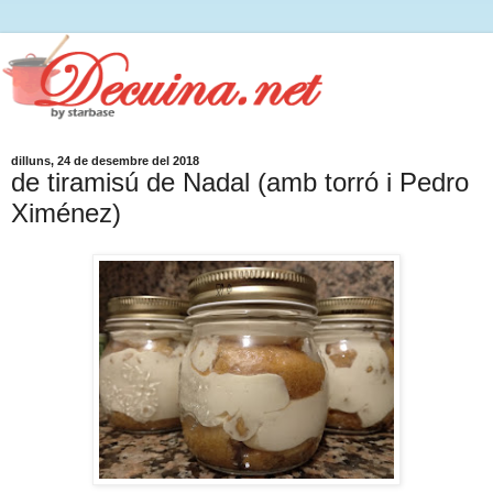
dilluns, 24 de desembre del 2018
de tiramisú de Nadal (amb torró i Pedro
Ximénez)