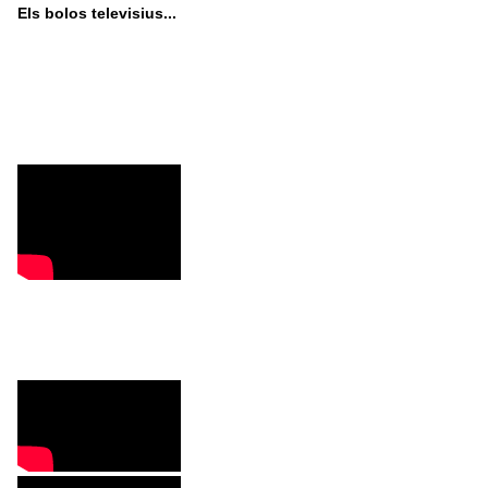
Els bolos televisius...