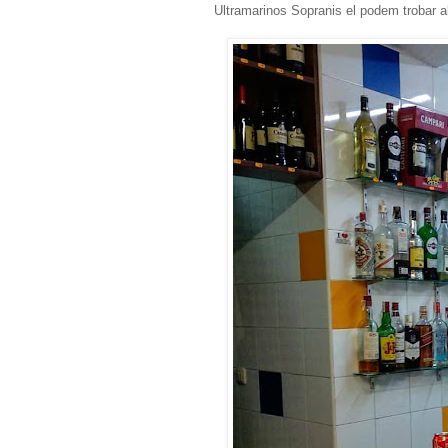
Ultramarinos Sopranis el podem trobar al