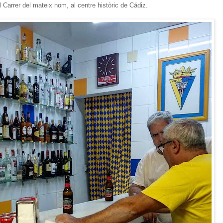
 Carrer del mateix nom, al centre històric de Cádiz.