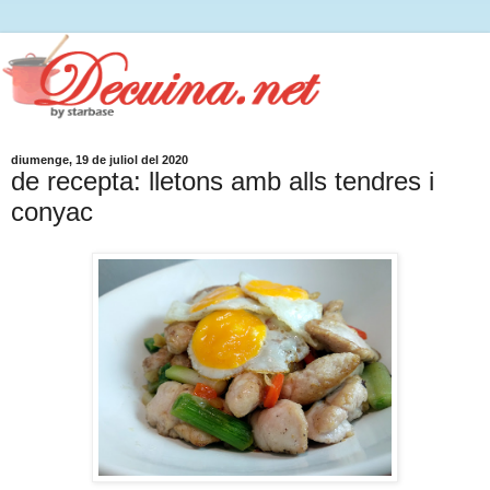
diumenge, 19 de juliol del 2020
de recepta: lletons amb alls tendres i
conyac