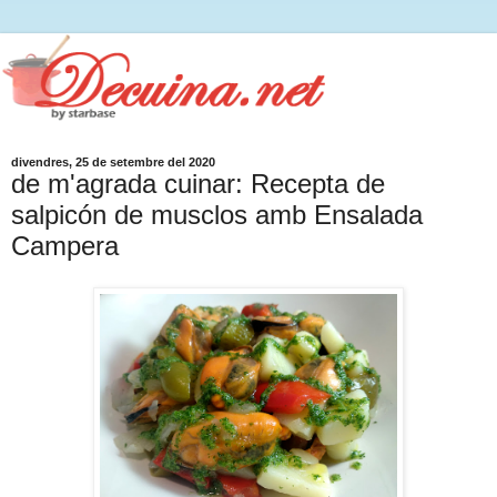
divendres, 25 de setembre del 2020
de m'agrada cuinar: Recepta de
salpicón de musclos amb Ensalada
Campera