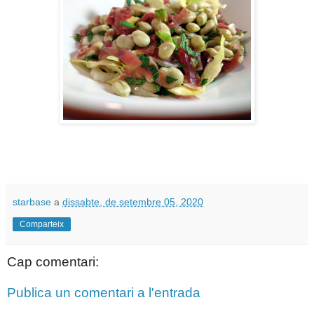
starbase
a
dissabte, de setembre 05, 2020
Comparteix
Cap comentari:
Publica un comentari a l'entrada