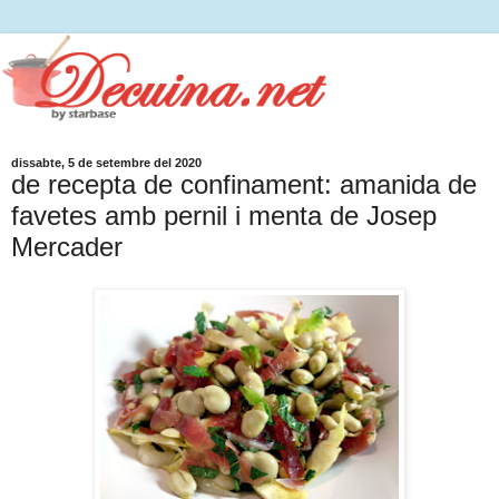
dissabte, 5 de setembre del 2020
de recepta de confinament: amanida de
favetes amb pernil i menta de Josep
Mercader