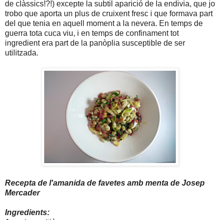
de clàssics!?!) excepte la subtil aparició de la endivia, que jo
trobo que aporta un plus de cruixent fresc i que formava part
del que tenia en aquell moment a la nevera. En temps de
guerra tota cuca viu, i en temps de confinament tot
ingredient era part de la panòplia susceptible de ser
utilitzada.
Recepta de l'amanida de favetes amb menta de Josep
Mercader
Ingredients: