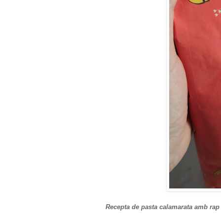
Recepta de pasta calamarata amb rap 