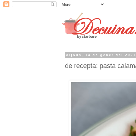
dijous, 14 de gener del 202
de recepta: pasta calam