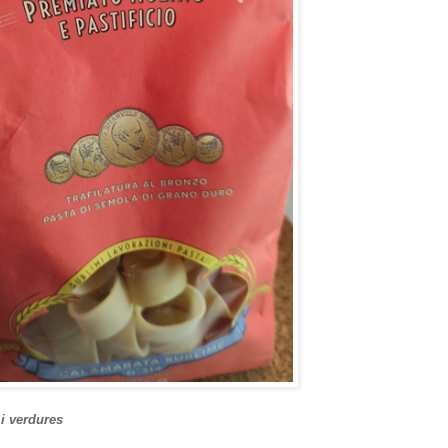
i verdures