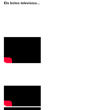
Els bolos televisius...