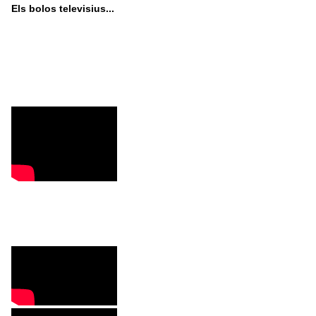
Els bolos televisius...