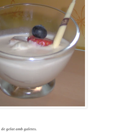
de gelat amb galetes.