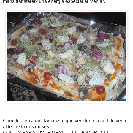
mans transfereix una energía especial al menjar.
Com deia en Juan Tamariz al que vem tenir la sort de veure
al teatre fa uns mesos:
QUE ES PARA DIVERTIRSEEEEE HOMBREEEEE.