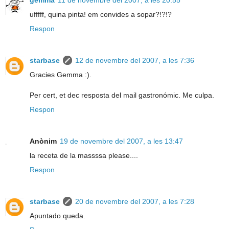
ufffff, quina pinta! em convides a sopar?!?!?
Respon
starbase
12 de novembre del 2007, a les 7:36
Gracies Gemma :).
Per cert, et dec resposta del mail gastronómic. Me culpa.
Respon
Anònim
19 de novembre del 2007, a les 13:47
la receta de la massssa please....
Respon
starbase
20 de novembre del 2007, a les 7:28
Apuntado queda.