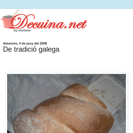
dimecres, 4 de juny del 2008
De tradició galega