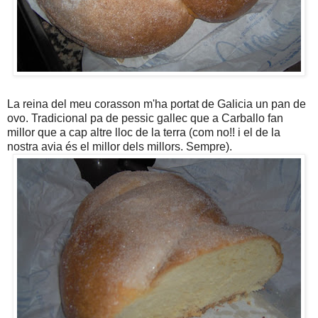
La reina del meu corasson m'ha portat de Galicia un pan de
ovo. Tradicional pa de pessic gallec que a Carballo fan
millor que a cap altre lloc de la terra (com no!! i el de la
nostra avia és el millor dels millors. Sempre).