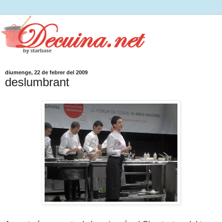
diumenge, 22 de febrer del 2009
deslumbrant