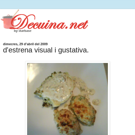
dimecres, 29 d’abril del 2009
d'estrena visual i gustativa.